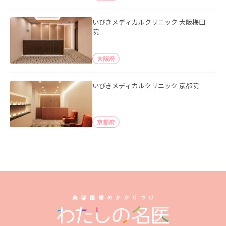
いびきメディカルクリニック 大阪梅田
院
大阪府
いびきメディカルクリニック 京都院
京都府