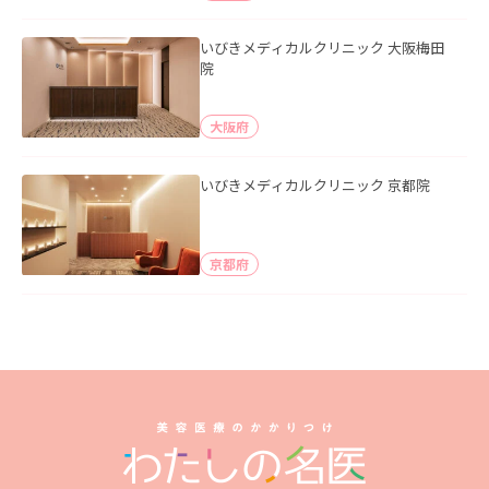
いびきメディカルクリニック 大阪梅田
院
大阪府
いびきメディカルクリニック 京都院
京都府