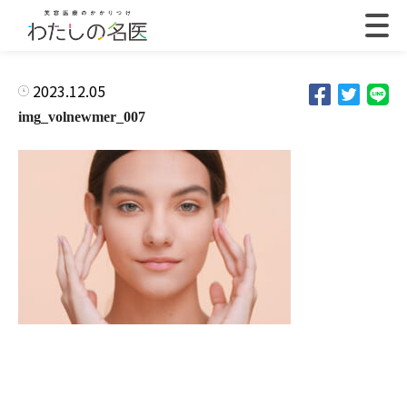
2023.12.05
img_volnewmer_007