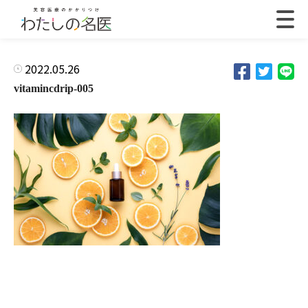
2022.05.26
vitamincdrip-005