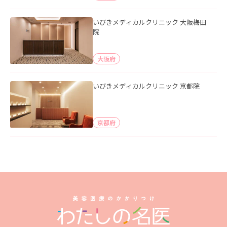
いびきメディカルクリニック 大阪梅田
院
大阪府
いびきメディカルクリニック 京都院
京都府