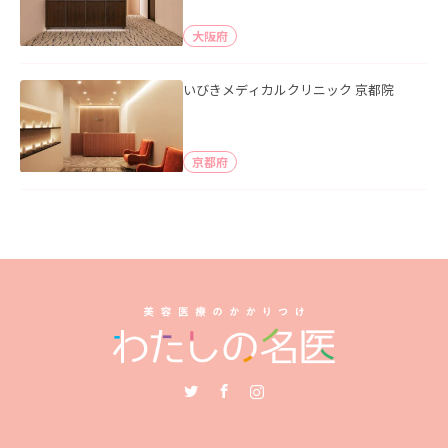
大阪府
いびきメディカルクリニック 京都院
京都府
Twitter
Facebook
Instagram