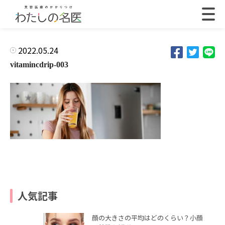
2022.05.24
vitamincdrip-003
人気記事
顔の大きさの平均はどのくらい？小顔