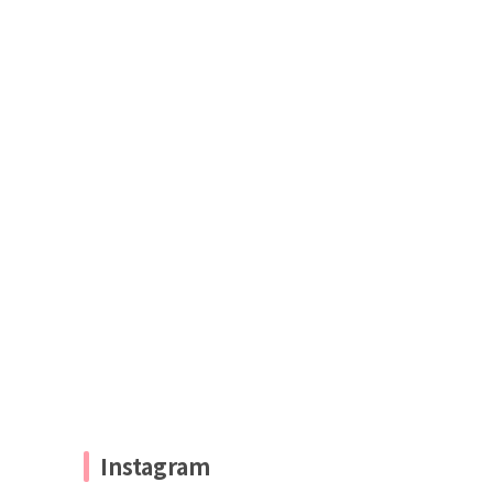
Instagram