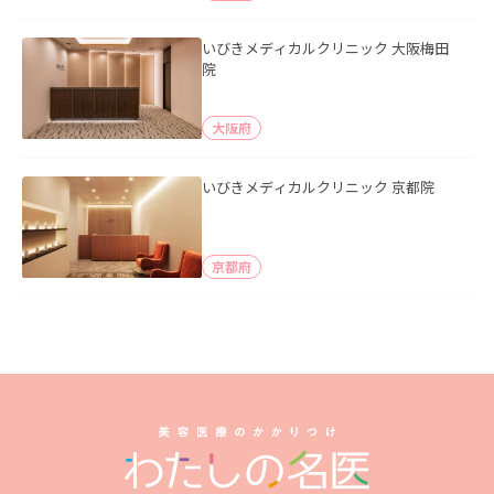
いびきメディカルクリニック 大阪梅田
院
大阪府
いびきメディカルクリニック 京都院
京都府