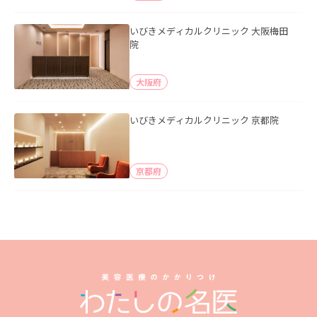
いびきメディカルクリニック 大阪梅田
院
大阪府
いびきメディカルクリニック 京都院
京都府