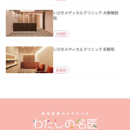
いびきメディカルクリニック 大阪梅田
院
大阪府
いびきメディカルクリニック 京都院
京都府