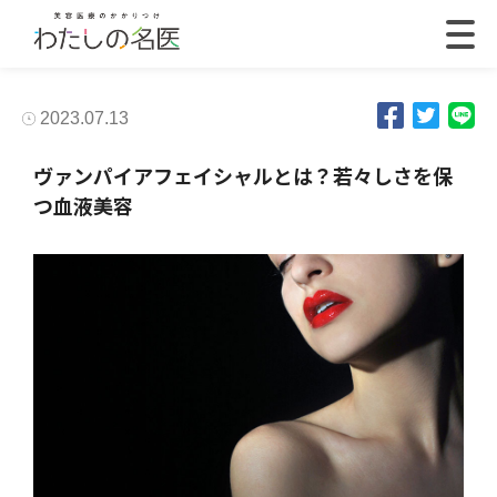
2023.07.13
ヴァンパイアフェイシャルとは？若々しさを保
つ血液美容