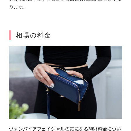
ります。
相場の料金
ヴァンパイアフェイシャルの気になる施術料金につい