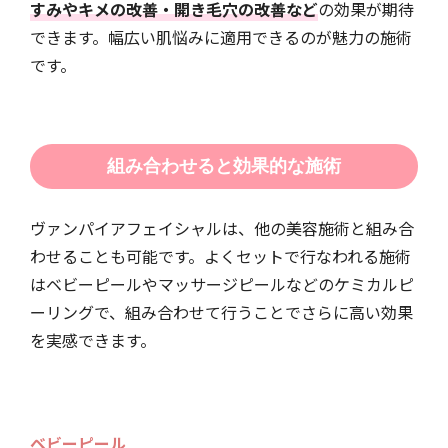
すみやキメの改善・開き毛穴の改善など
の効果が期待
できます。幅広い肌悩みに適用できるのが魅力の施術
です。
組み合わせると効果的な施術
ヴァンパイアフェイシャルは、他の美容施術と組み合
わせることも可能です。よくセットで行なわれる施術
はベビーピールやマッサージピールなどのケミカルピ
ーリングで、組み合わせて行うことでさらに高い効果
を実感できます。
ベビーピール