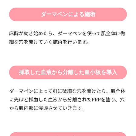
ダーマペンによる施術
麻酔が効き始めたら、ダーマペンを使って肌全体に微
細な穴を開けていく施術を行います。
採取した血液から分離した血小板を導入
ダーマペンによって肌に微細な穴を開けたら、肌全体
に先ほど採血した血液から分離されたPRPを塗り、穴
から肌内部に浸透させていきます。