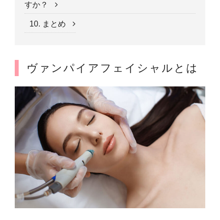
すか？
10. まとめ
ヴァンパイアフェイシャルとは