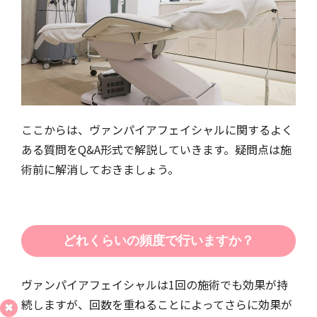
ここからは、ヴァンパイアフェイシャルに関するよく
ある質問をQ&A形式で解説していきます。疑問点は施
術前に解消しておきましょう。
どれくらいの頻度で行いますか？
ヴァンパイアフェイシャルは1回の施術でも効果が持
続しますが、回数を重ねることによってさらに効果が