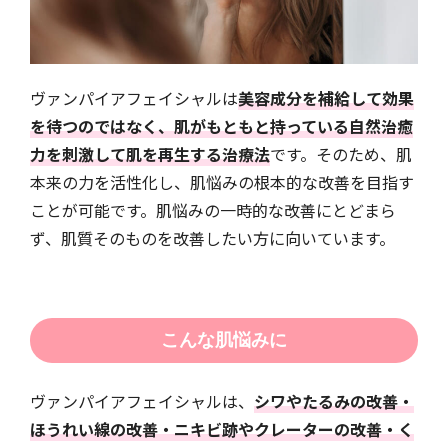
ヴァンパイアフェイシャルは
美容成分を補給して効果
を待つのではなく、肌がもともと持っている自然治癒
力を刺激して肌を再生する治療法
です。そのため、肌
本来の力を活性化し、肌悩みの根本的な改善を目指す
ことが可能です。肌悩みの一時的な改善にとどまら
ず、肌質そのものを改善したい方に向いています。
こんな肌悩みに
ヴァンパイアフェイシャルは、
シワやたるみの改善・
ほうれい線の改善・ニキビ跡やクレーターの改善・く