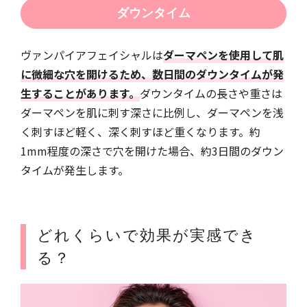
ダウンタイム
ヴァンパイアフェイシャルは
ダーマペンを使用して肌
に微細な穴を開けるため、数日間のダウンタイムが発
生することがあります。
ダウンタイムの長さや重さは
ダーマペンを肌に刺す深さに比例し、ダーマペンを浅
く刺すほど軽く、深く刺すほど重くなります。約
1mm程度の深さで穴を開けた場合、約3日間のダウン
タイムが発生します。
どれくらいで効果が実感でき
る？