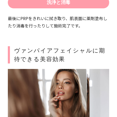
洗浄と消毒
最後にPRPをきれいに拭き取り、肌表面に薬剤塗布し
たり消毒を行ったりして施術完了です。
ヴァンパイアフェイシャルに期
待できる美容効果