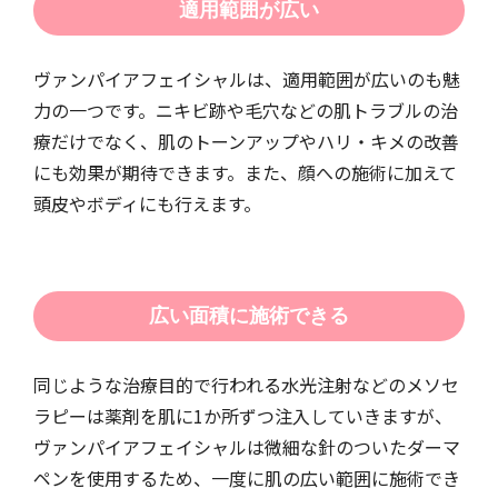
適用範囲が広い
ヴァンパイアフェイシャルは、適用範囲が広いのも魅
力の一つです。ニキビ跡や毛穴などの肌トラブルの治
療だけでなく、肌のトーンアップやハリ・キメの改善
にも効果が期待できます。また、顔への施術に加えて
頭皮やボディにも行えます。
広い面積に施術できる
同じような治療目的で行われる水光注射などのメソセ
ラピーは薬剤を肌に1か所ずつ注入していきますが、
ヴァンパイアフェイシャルは微細な針のついたダーマ
ペンを使用するため、一度に肌の広い範囲に施術でき