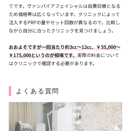
てです。ヴァンパイアフェイシャルは自費診療となる
ため価格帯は広くなっています。クリニックによって
注入するPRPの量やセット回数が異なるので、比較し
ながら自分に合ったクリニックを見つけましょう。
おおよそですが一回当たり約3㏄〜12㏄、￥55,000〜
￥175,000というのが相場です。
実際の料金について
はクリニックで確認する必要があります。
よくある質問