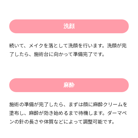
洗顔
続いて、メイクを落として洗顔を行います。洗顔が完
了したら、施術台に向かって準備完了です。
麻酔
施術の準備が完了したら、まずは顔に麻酔クリームを
塗布し、麻酔が効き始めるまで待機します。ダーマペ
ンの針の長さや体質などによって調整可能です。