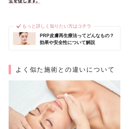
生を促します。
もっと詳しく知りたい方はコチラ
PRP皮膚再生療法ってどんなもの？
効果や安全性について解説
よく似た施術との違いについて