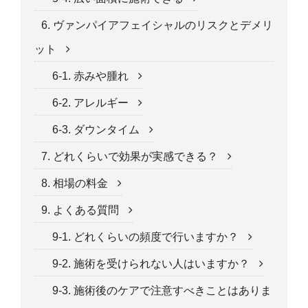
6. ヴァンパイアフェイシャルのリスクとデメリ
ット
6-1. 赤みや腫れ
6-2. アレルギー
6-3. ダウンタイム
7. どれくらいで効果が実感できる？
8. 相場の料金
9. よくある質問
9-1. どれくらいの頻度で行いますか？
9-2. 施術を受けられない人はいますか？
9-3. 施術後のケアで注意すべきことはありま