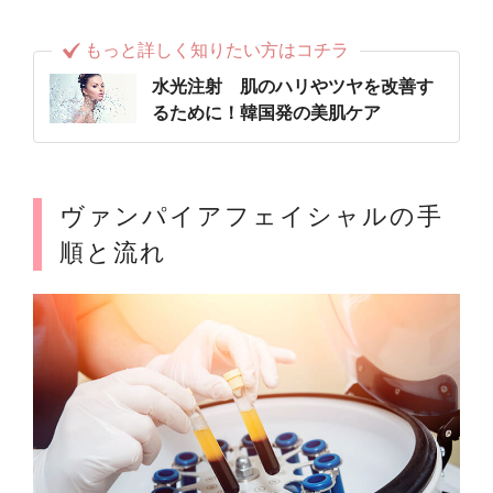
もっと詳しく知りたい方はコチラ
水光注射 肌のハリやツヤを改善す
るために！韓国発の美肌ケア
ヴァンパイアフェイシャルの手
順と流れ