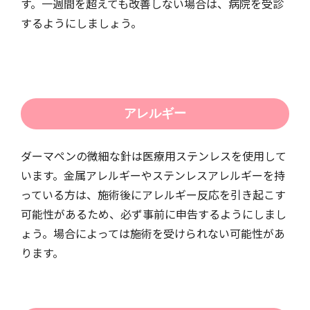
す。一週間を超えても改善しない場合は、病院を受診
するようにしましょう。
アレルギー
ダーマペンの微細な針は医療用ステンレスを使用して
います。金属アレルギーやステンレスアレルギーを持
っている方は、施術後にアレルギー反応を引き起こす
可能性があるため、必ず事前に申告するようにしまし
ょう。場合によっては施術を受けられない可能性があ
ります。