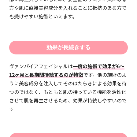
方や肌に直接美容成分を入れることに抵抗のある方で
も受けやすい施術といえます。
効果が長続きする
ヴァンパイアフェイシャルは
一度の施術で効果が6〜
12ヶ月と長期間持続するのが特徴
です。他の施術のよ
うに美容成分を注入してそのはたらきによる効果を待
つのではなく、もともと肌の持っている機能を活性化
させて肌を再生させるため、効果が持続しやすいので
す。