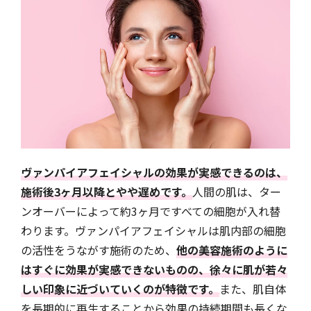
ヴァンパイアフェイシャルの効果が実感できるのは、
施術後3ヶ月以降とやや遅めです。
人間の肌は、ター
ンオーバーによって約3ヶ月ですべての細胞が入れ替
わります。ヴァンパイアフェイシャルは肌内部の細胞
の活性をうながす施術のため、
他の美容施術のように
はすぐに効果が実感できないものの、徐々に肌が若々
しい印象に近づいていくのが特徴です。
また、肌自体
を長期的に再生することから効果の持続期間も長くな