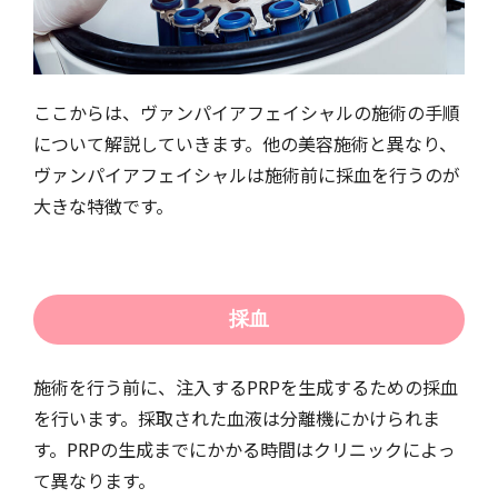
ここからは、ヴァンパイアフェイシャルの施術の手順
について解説していきます。他の美容施術と異なり、
ヴァンパイアフェイシャルは施術前に採血を行うのが
大きな特徴です。
採血
施術を行う前に、注入するPRPを生成するための採血
を行います。採取された血液は分離機にかけられま
す。PRPの生成までにかかる時間はクリニックによっ
て異なります。