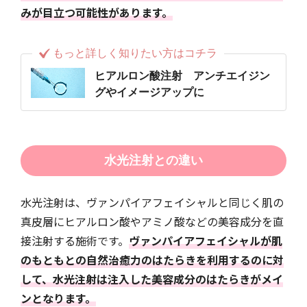
みが目立つ可能性があります。
もっと詳しく知りたい方はコチラ
ヒアルロン酸注射 アンチエイジン
グやイメージアップに
水光注射との違い
水光注射は、ヴァンパイアフェイシャルと同じく肌の
真皮層にヒアルロン酸やアミノ酸などの美容成分を直
接注射する施術です。
ヴァンパイアフェイシャルが肌
のもともとの自然治癒力のはたらきを利用するのに対
して、水光注射は注入した美容成分のはたらきがメイ
ンとなります。