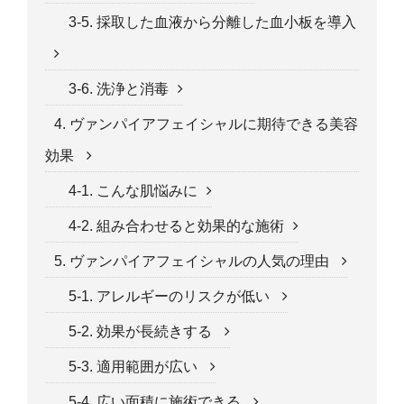
3-5. 採取した血液から分離した血小板を導入
3-6. 洗浄と消毒
4. ヴァンパイアフェイシャルに期待できる美容
効果
4-1. こんな肌悩みに
4-2. 組み合わせると効果的な施術
5. ヴァンパイアフェイシャルの人気の理由
5-1. アレルギーのリスクが低い
5-2. 効果が長続きする
5-3. 適用範囲が広い
5-4. 広い面積に施術できる