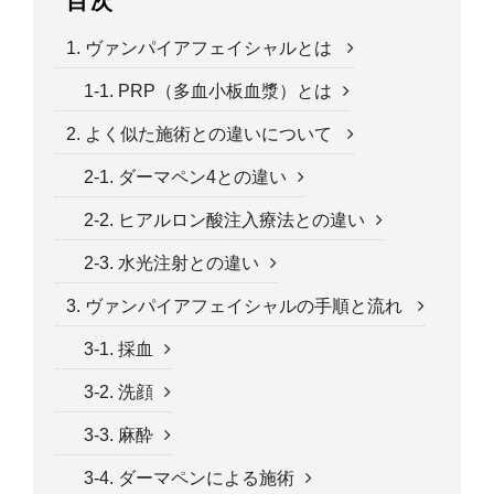
目次
1. ヴァンパイアフェイシャルとは
1-1. PRP（多血小板血漿）とは
2. よく似た施術との違いについて
2-1. ダーマペン4との違い
2-2. ヒアルロン酸注入療法との違い
2-3. 水光注射との違い
3. ヴァンパイアフェイシャルの手順と流れ
3-1. 採血
3-2. 洗顔
3-3. 麻酔
3-4. ダーマペンによる施術