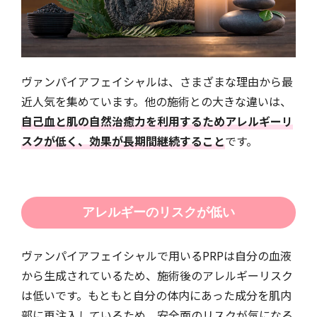
ヴァンパイアフェイシャルは、さまざまな理由から最
近人気を集めています。他の施術との大きな違いは、
自己血と肌の自然治癒力を利用するためアレルギーリ
スクが低く、効果が長期間継続すること
です。
アレルギーのリスクが低い
ヴァンパイアフェイシャルで用いるPRPは自分の血液
から生成されているため、施術後のアレルギーリスク
は低いです。もともと自分の体内にあった成分を肌内
部に再注入しているため、安全面のリスクが気になる