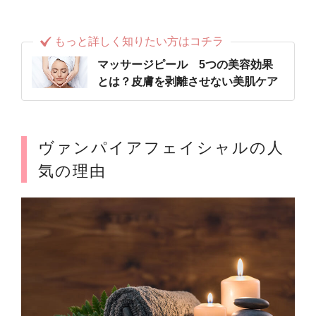
もっと詳しく知りたい方はコチラ
マッサージピール 5つの美容効果
とは？皮膚を剥離させない美肌ケア
ヴァンパイアフェイシャルの人
気の理由