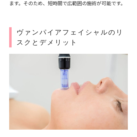
ます。そのため、短時間で広範囲の施術が可能です。
ヴァンパイアフェイシャルのリ
スクとデメリット