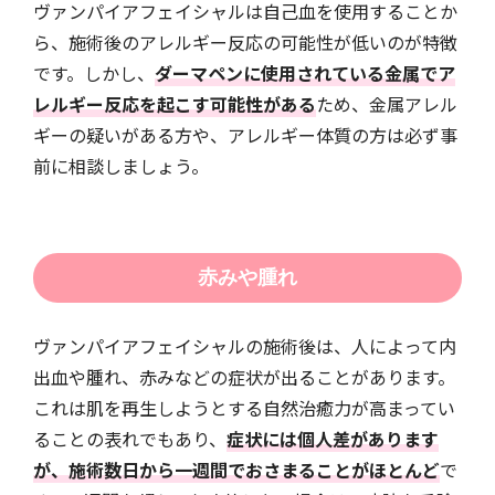
ヴァンパイアフェイシャルは自己血を使用することか
ら、施術後のアレルギー反応の可能性が低いのが特徴
です。しかし、
ダーマペンに使用されている金属でア
レルギー反応を起こす可能性がある
ため、金属アレル
ギーの疑いがある方や、アレルギー体質の方は必ず事
前に相談しましょう。
赤みや腫れ
ヴァンパイアフェイシャルの施術後は、人によって内
出血や腫れ、赤みなどの症状が出ることがあります。
これは肌を再生しようとする自然治癒力が高まってい
ることの表れでもあり、
症状には個人差があります
が、施術数日から一週間でおさまることがほとんど
で