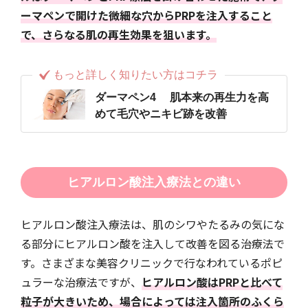
ーマペンで開けた微細な穴からPRPを注入すること
で、さらなる肌の再生効果を狙います。
もっと詳しく知りたい方はコチラ
ダーマペン4 肌本来の再生力を高
めて毛穴やニキビ跡を改善
ヒアルロン酸注入療法との違い
ヒアルロン酸注入療法は、肌のシワやたるみの気にな
る部分にヒアルロン酸を注入して改善を図る治療法で
す。さまざまな美容クリニックで行なわれているポピ
ュラーな治療法ですが、
ヒアルロン酸はPRPと比べて
粒子が大きいため、場合によっては注入箇所のふくら