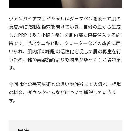
ヴァンパイアフェイシャルはダーマペンを使って肌の
真皮層に微細な傷穴を開けていき、自分の血から生成
したPRP（多血小板血漿）を肌内部に直接注入する施
術です。毛穴やニキビ跡、クレーターなどの改善に用
いられ、肌内部の細胞の活性化を促して肌の再生を行
うため、他の美容施術よりも効果がゆっくりと現れま
す。
今回は他の美容施術との違いや施術までの流れ、相場
の料金、ダウンタイムなどについて解説していきま
す。