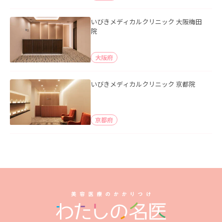
いびきメディカルクリニック 大阪梅田
院
大阪府
いびきメディカルクリニック 京都院
京都府