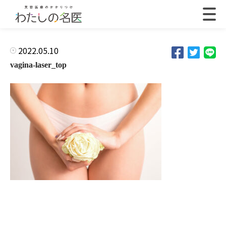
2022.05.10
vagina-laser_top