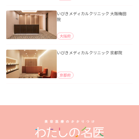
いびきメディカルクリニック 大阪梅田
院
大阪府
いびきメディカルクリニック 京都院
京都府