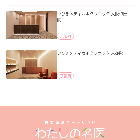
いびきメディカルクリニック 大阪梅田
院
大阪府
いびきメディカルクリニック 京都院
京都府