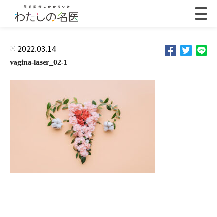
2022.03.14
vagina-laser_02-1