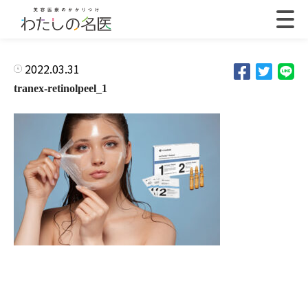
2022.03.31
tranex-retinolpeel_1