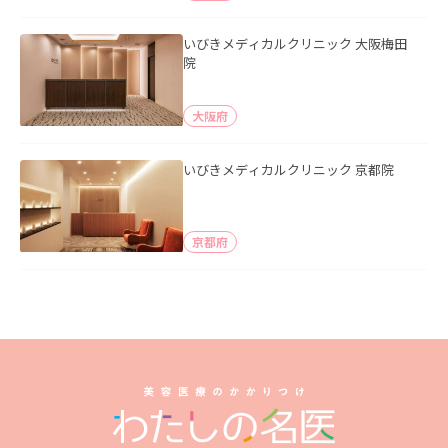
いびきメディカルクリニック 大阪梅田
院
大阪府
いびきメディカルクリニック 京都院
京都府