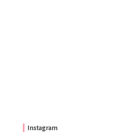
Instagram