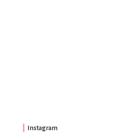
Instagram