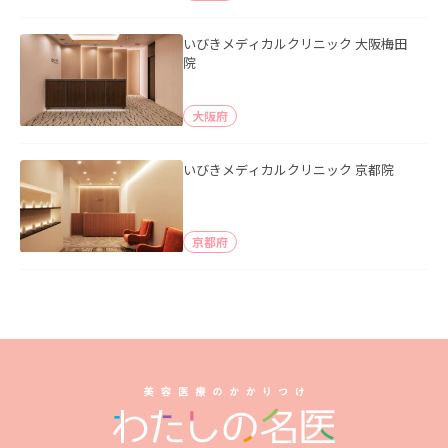
いびきメディカルクリニック 大阪梅田
院
大阪府
いびきメディカルクリニック 京都院
京都府