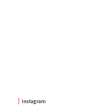
Instagram