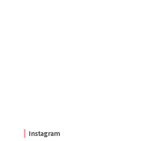
Instagram