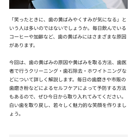
「笑ったときに、歯の黄ばみやくすみが気になる」と
いう人は多いのではないでしょうか。毎日飲んでいる
コーヒーや加齢など、歯の黄ばみにはさまざまな原因
があります。
今回は、歯の黄ばみの原因や黄ばみを取る方法、歯医
者で行うクリーニング・歯石除去・ホワイトニングな
どについて詳しく解説します。毎日の歯磨きや市販の
歯磨き粉などによるセルフケアによって予防する方法
もあるので、ぜひ今日から取り入れてみてください。
白い歯を取り戻し、若々しく魅力的な笑顔を作りまし
ょう。