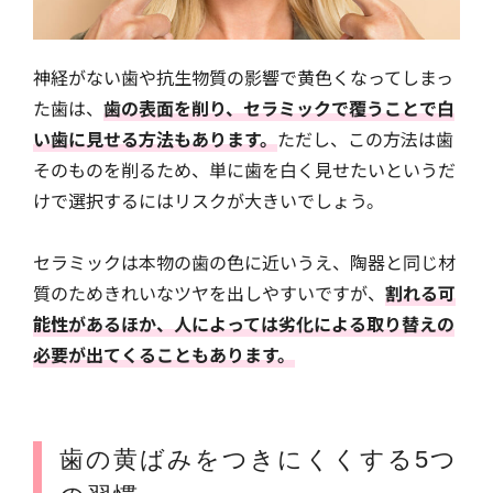
神経がない歯や抗生物質の影響で黄色くなってしまっ
た歯は、
歯の表面を削り、セラミックで覆うことで白
い歯に見せる方法もあります。
ただし、この方法は歯
そのものを削るため、単に歯を白く見せたいというだ
けで選択するにはリスクが大きいでしょう。
セラミックは本物の歯の色に近いうえ、陶器と同じ材
質のためきれいなツヤを出しやすいですが、
割れる可
能性があるほか、人によっては劣化による取り替えの
必要が出てくることもあります。
歯の黄ばみをつきにくくする5つ