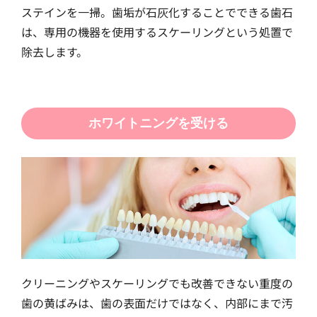
ステインを一掃。歯垢が石灰化することでできる歯石
は、専用の機器を使用するスケーリングという処置で
除去します。
ホワイトニングを受ける
クリーニングやスケーリングでも改善できない重度の
歯の黄ばみは、歯の表面だけではなく、内部にまで汚