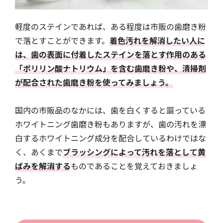
軽度のステインであれば、ある程度は市販の歯磨き粉
で落とすことができます。
着色汚れを解消したい人に
は、歯の表面に付着したステインを落とす作用のある
「ポリリン酸ナトリウム」を含む歯磨き粉や、清掃剤
が配合された歯磨き粉を使ってみましょう。
国内の市販品のなかには、歯を白くすると謳っている
ホワイトニング歯磨き粉もありますが、歯の汚れを漂
白するホワイトニング成分を配合しているわけではな
く、あくまで
ブラッシングによって汚れを落として黄
ばみを解消する
ものであることを覚えておきましょ
う。