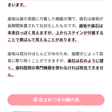
まいます。
歯垢は歯の表面に付着した細菌の塊で、歯石は歯垢が
長期間放置されて石灰化したものです。
歯垢や歯石は
本来白っぽく見えますが、上からステインが付着する
ことで黄ばんで見えることがあります。
歯垢は成分のほとんどが水のため、歯磨きによって容
易に取り除くことができますが、
歯石は石のように硬
く、歯科医院の専門機器を使わなければ除去できませ
ん。
③ 生まれつきの歯の色