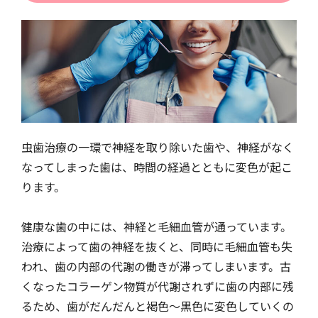
虫歯治療の一環で神経を取り除いた歯や、神経がなく
なってしまった歯は、時間の経過とともに変色が起こ
ります。
健康な歯の中には、神経と毛細血管が通っています。
治療によって歯の神経を抜くと、同時に毛細血管も失
われ、歯の内部の代謝の働きが滞ってしまいます。古
くなったコラーゲン物質が代謝されずに歯の内部に残
るため、歯がだんだんと褐色〜黒色に変色していくの