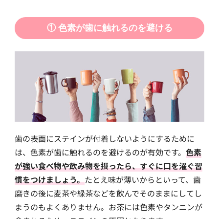
① 色素が歯に触れるのを避ける
歯の表面にステインが付着しないようにするために
は、色素が歯に触れるのを避けるのが有効です。
色素
が強い食べ物や飲み物を摂ったら、すぐに口を濯ぐ習
慣をつけましょう。
たとえ味が薄いからといって、歯
磨きの後に麦茶や緑茶などを飲んでそのままにしてし
まうのもよくありません。お茶には色素やタンニンが