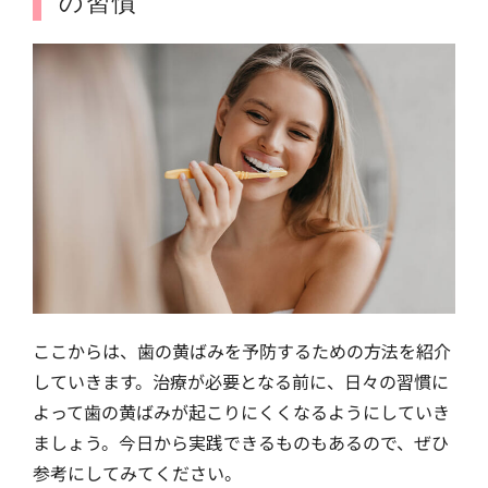
の習慣
ここからは、歯の黄ばみを予防するための方法を紹介
していきます。治療が必要となる前に、日々の習慣に
よって歯の黄ばみが起こりにくくなるようにしていき
ましょう。今日から実践できるものもあるので、ぜひ
参考にしてみてください。