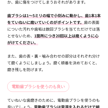
か、歯に傷をつけてしまうおそれがあります。
歯ブラシは1〜5ミリの幅で小刻みに動かし、歯1本1本
をていねいに磨いていくのがポイントです。
歯の表面
についた汚れや歯垢は数回ブラシを当てただけでは落
とせないため、
1箇所につき20回以上は磨くように心
がけてください。
また、歯の表・裏・噛み合わせの部分はそれぞれ分け
て磨くようにしましょう。磨く順番を決めておくと、
磨き残しを防げます。
電動歯ブラシを使うのも良い
ていねいな歯磨きのために、電動歯ブラシを使うのも
良いでしょう。
電動歯ブラシは電源を入れるだけで細