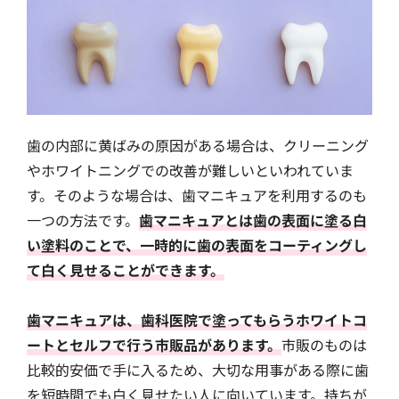
歯の内部に黄ばみの原因がある場合は、クリーニング
やホワイトニングでの改善が難しいといわれていま
す。そのような場合は、歯マニキュアを利用するのも
一つの方法です。
歯マニキュアとは歯の表面に塗る白
い塗料のことで、一時的に歯の表面をコーティングし
て白く見せることができます。
歯マニキュアは、歯科医院で塗ってもらうホワイトコ
ートとセルフで行う市販品があります。
市販のものは
比較的安価で手に入るため、大切な用事がある際に歯
を短時間でも白く見せたい人に向いています。持ちが