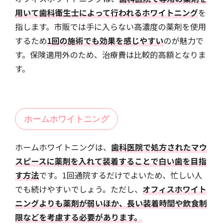
用いて歯科衛生士によって行われるホワイトニング
を
指します。市販では手に入らない高濃度の薬剤を使用
するため
1回の施術でも効果を感じやすい
のが魅力で
す。保険適用外のため、治療費は比較的高額となりま
す。
ホームホワイトニング
ホームホワイトニングは、
歯科医院で処方されたマウ
スピースに薬剤を入れて装着することで白い歯を目指
す方法
です。1回通院するだけでよいため、忙しい人
でも続けやすいでしょう。ただし、
オフィスホワイト
ニングよりも薬剤が弱いほか、長い装着時間や飲食制
限などを考慮する必要があります。