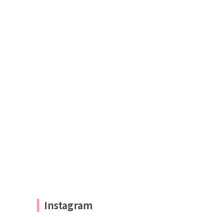
Instagram