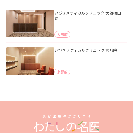
いびきメディカルクリニック 大阪梅田
院
大阪府
いびきメディカルクリニック 京都院
京都府