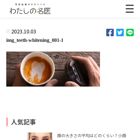
2023.10.03
img_teeth-whitening_001-1
人気記事
顔の大きさの平均はどのくらい？小顔