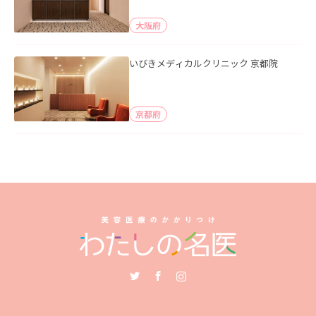
大阪府
いびきメディカルクリニック 京都院
京都府
Twitter
Facebook
Instagram