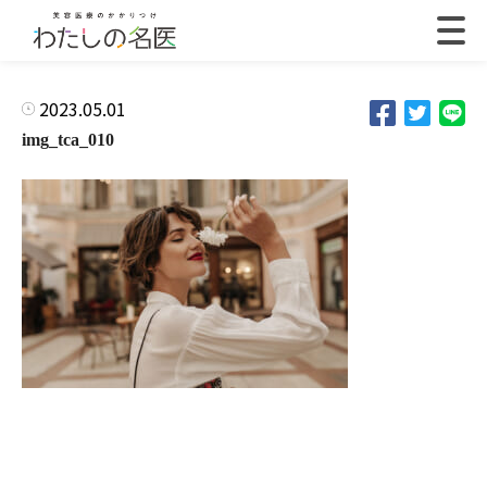
2023.05.01
img_tca_010