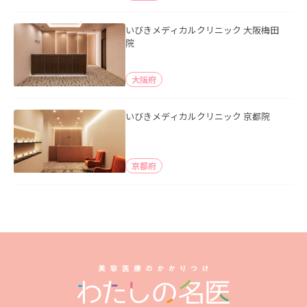
いびきメディカルクリニック 大阪梅田
院
大阪府
いびきメディカルクリニック 京都院
京都府