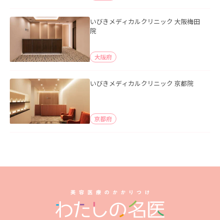
いびきメディカルクリニック 大阪梅田
院
大阪府
いびきメディカルクリニック 京都院
京都府