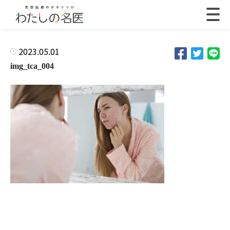
2023.05.01
img_tca_004