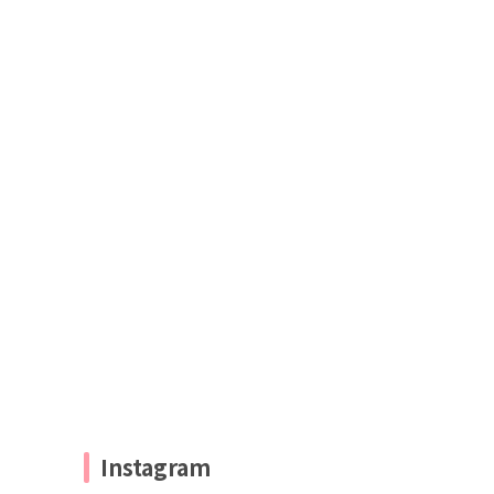
Instagram