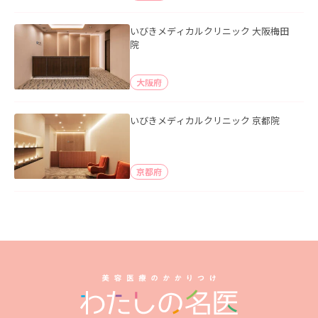
いびきメディカルクリニック 大阪梅田
院
大阪府
いびきメディカルクリニック 京都院
京都府