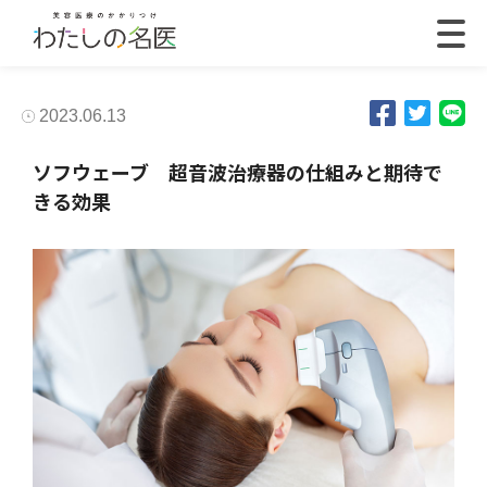
2023.06.13
ソフウェーブ 超音波治療器の仕組みと期待で
きる効果