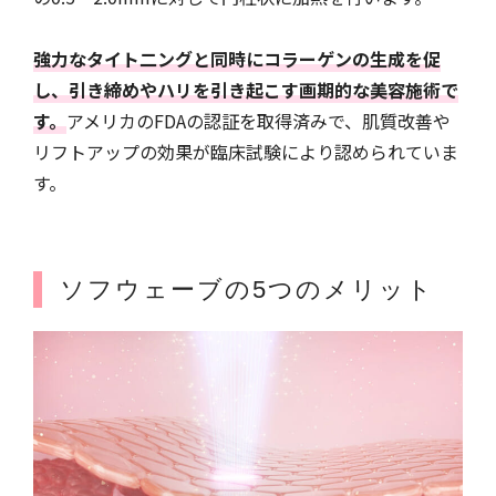
強力なタイト二ングと同時にコラーゲンの生成を促
し、引き締めやハリを引き起こす画期的な美容施術で
す。
アメリカのFDAの認証を取得済みで、肌質改善や
リフトアップの効果が臨床試験により認められていま
す。
ソフウェーブの5つのメリット