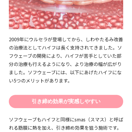
2009年にウルセラが登場してから、しわやたるみ改善
の治療法としてハイフは長く支持されてきました。ソ
フウェーブの開発により、ハイフが苦手としていた部
分の治療も行えるようになり、より治療の幅が広がり
ました。ソフウェーブには、以下にあげたハイフにな
い5つのメリットがあります。
引き締め効果が実感しやすい
ソフウェーブもハイフと同様にsmas（スマス）と呼ば
れる筋膜に熱を加え、引き締め効果を狙う施術です。