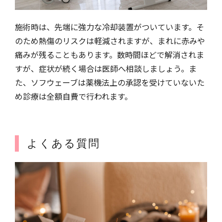
施術時は、先端に強力な冷却装置がついています。そ
のため熱傷のリスクは軽減されますが、まれに赤みや
痛みが残ることもあります。数時間ほどで解消されま
すが、症状が続く場合は医師へ相談しましょう。ま
た、ソフウェーブは薬機法上の承認を受けていないた
め診療は全額自費で行われます。
よくある質問