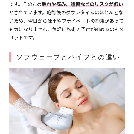
です。そのため
腫れや痛み、熱傷などのリスクが低い
とされています。施術後のダウンタイムはほとんどな
いため、翌日から仕事やプライベートの約束があって
も気になりません。気軽に施術の予定が組めるのもメ
リットです。
ソフウェーブとハイフとの違い