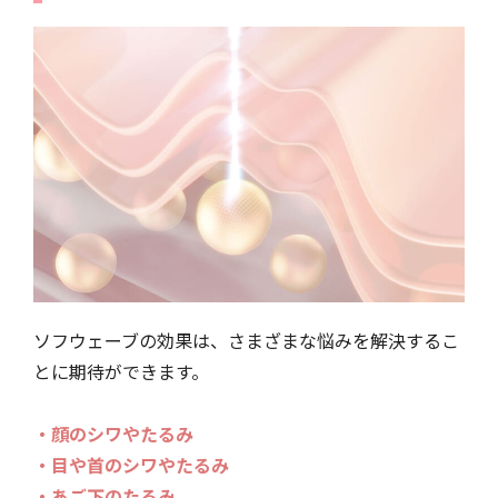
ソフウェーブの効果は、さまざまな悩みを解決するこ
とに期待ができます。
・顔のシワやたるみ
・目や首のシワやたるみ
・あご下のたるみ