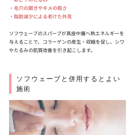
・毛穴の開きやキメの粗さ
・脂肪減少による老けた外見
ソフウェーブのスパーブが真皮中層へ熱エネルギーを
与えることで、コラーゲンの産生・収縮を促し、シワ
やたるみの肌質改善を引き起こします。
ソフウェーブと併用するとよい
施術