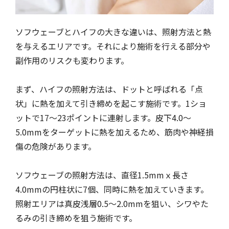
ソフウェーブとハイフの大きな違いは、照射方法と熱
を与えるエリアです。それにより施術を行える部分や
副作用のリスクも変わります。
まず、ハイフの照射方法は、ドットと呼ばれる「点
状」に熱を加えて引き締めを起こす施術です。1ショ
ットで17～23ポイントに連射します。皮下4.0～
5.0mmをターゲットに熱を加えるため、筋肉や神経損
傷の危険があります。
ソフウェーブの照射方法は、直径1.5mmｘ長さ
4.0mmの円柱状に7個、同時に熱を加えていきます。
照射エリアは真皮浅層0.5～2.0mmを狙い、シワやた
るみの引き締めを狙う施術です。