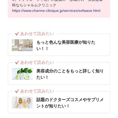
科ならシャルムクリニック
https://www.charme-clinique.jp/services/sofwave.html
あわせて読みたい
もっと色んな美容医療が知りた
い！！
あわせて読みたい
美容成分のことをもっと詳しく知り
たい！
あわせて読みたい
話題のドクターズコスメやサプリメ
ントが知りたい！