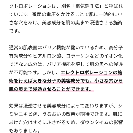
クトロポレーションは、別名「電気穿孔法」と呼ばれ
ています。微弱の電圧をかけることで肌に一時的に小
さな穴をあけ、美容成分を肌の奥まで浸透させる施術
です。
通常の肌表面はバリア機能が働いているため、高分子
有効成分やヒアルロン酸、コラーゲンなどのイオン化
できない成分は、バリア機能を壊して肌の奥への浸透
が不可能です。しかし、
エレクトロポレーションの施
術を行えば大きな分子の美容成分でも、小さな穴から
肌の奥まで浸透させることができます。
効果は浸透させる美容成分によって変わりますが、シ
ミやニキビ跡、うるおいの改善が期待できます。肌に
あけた穴はすぐにふさがるため、ダウンタイムの影響
もありません。