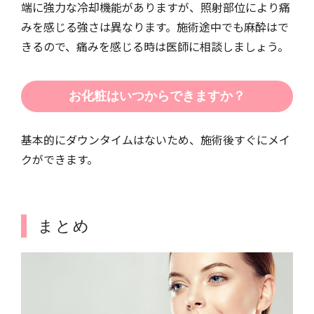
端に強力な冷却機能がありますが、照射部位により痛
みを感じる強さは異なります。施術途中でも麻酔はで
きるので、痛みを感じる時は医師に相談しましょう。
お化粧はいつからできますか？
基本的にダウンタイムはないため、施術後すぐにメイ
クができます。
まとめ