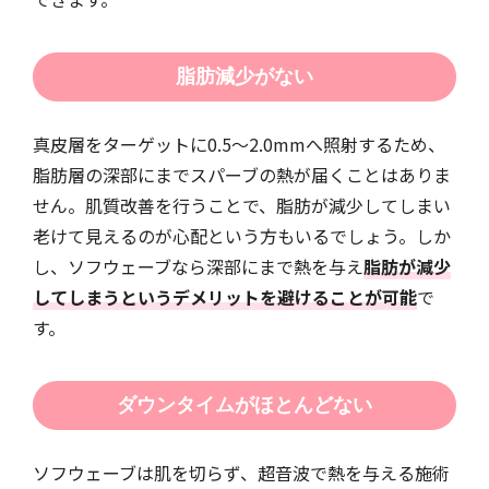
脂肪減少がない
真皮層をターゲットに0.5～2.0mmへ照射するため、
脂肪層の深部にまでスパーブの熱が届くことはありま
せん。肌質改善を行うことで、脂肪が減少してしまい
老けて見えるのが心配という方もいるでしょう。しか
し、ソフウェーブなら深部にまで熱を与え
脂肪が減少
してしまうというデメリットを避けることが可能
で
す。
ダウンタイムがほとんどない
ソフウェーブは肌を切らず、超音波で熱を与える施術