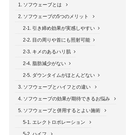
1. ソフウェーブとは
2. ソフウェーブの5つのメリット
2-1. 引き締め効果が実感しやすい
2-2. 目の周りや首にも照射可能
2-3. キメのあるハリ肌
2-4. 脂肪減少がない
2-5. ダウンタイムがほとんどない
3. ソフウェーブとハイフとの違い
4. ソフウェーブの効果が期待できるお悩み
5. ソフウェーブと併用するとよい施術
5-1. エレクトロポレーション
5-2. ハイフ