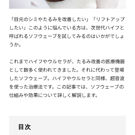
「目元のシミやたるみを改善したい」「リフトアップ
したい」このように悩んでいる方は、次世代ハイフと
呼ばれるソフウェーブを試してみるのはいかがでしょ
うか。
これまでハイフやウルセラが、たるみ改善の医療機器
として数多く使われてきました。それに代わって登場
したソフウェーブ。ハイフやウルセラと同様、超音波
を使った治療法です。この記事では、ソフウェーブの
仕組みや効果について詳しく解説します。
目次