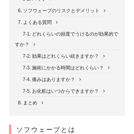
6. ソフウェーブのリスクとデメリット
7. よくある質問
7-1. どれくらいの頻度でうけるのが効果的で
すか？
7-2. 効果はどれくらい続きますか？
7-3. 施術にかかる時間はどれくらい？
7-4. 痛みはありますか？
7-5. お化粧はいつからできますか？
8. まとめ
ソフウェーブとは