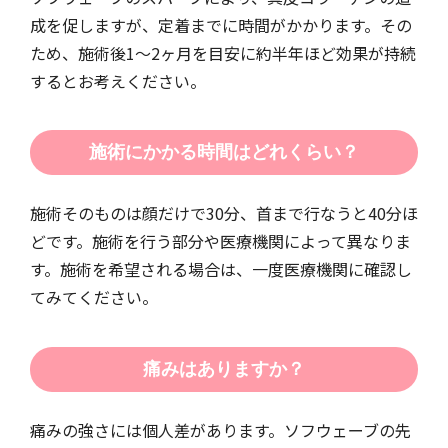
成を促しますが、定着までに時間がかかります。その
ため、施術後1～2ヶ月を目安に約半年ほど効果が持続
するとお考えください。
施術にかかる時間はどれくらい？
施術そのものは顔だけで30分、首まで行なうと40分ほ
どです。施術を行う部分や医療機関によって異なりま
す。施術を希望される場合は、一度医療機関に確認し
てみてください。
痛みはありますか？
痛みの強さには個人差があります。ソフウェーブの先