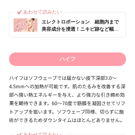
あわせて読みたい
エレクトロポーション 細胞内まで
美容成分を浸透！ニキビ跡など幅広
い悩みに
ハイフ
ハイフはソフウェーブでは届かない皮下深部3.0〜
4.5mmへの加熱が可能です。肌のたるみを改善する深
部へ強い熱エネルギーを与え、より強力な引き締め効
果を期待できます。60～70度で筋膜を凝固させてリフ
トアップを狙います。ソフウェーブ同様、切らずに施
術ができるためダウンタイムはほとんどありません。
あわせて読みたい