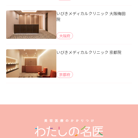
いびきメディカルクリニック 大阪梅田
院
大阪府
いびきメディカルクリニック 京都院
京都府