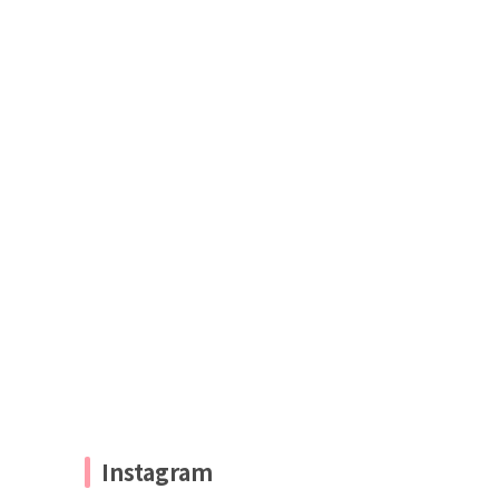
Instagram