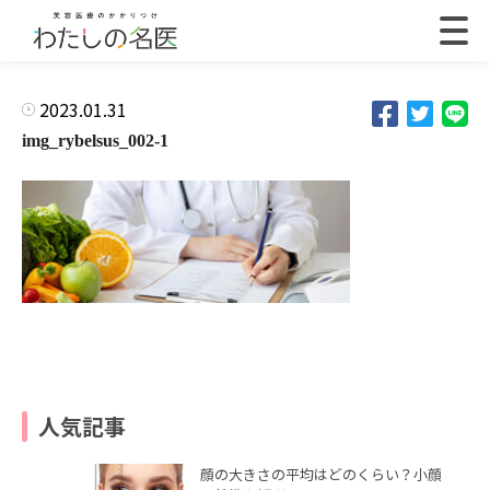
2023.01.31
img_rybelsus_002-1
人気記事
顔の大きさの平均はどのくらい？小顔