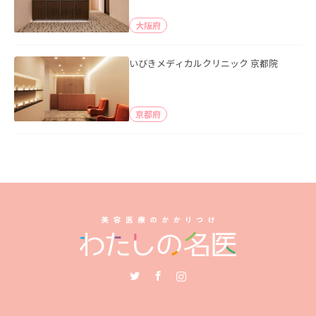
大阪府
いびきメディカルクリニック 京都院
京都府
Twitter
Facebook
Instagram