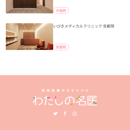
大阪府
いびきメディカルクリニック 京都院
京都府
Twitter
Facebook
Instagram