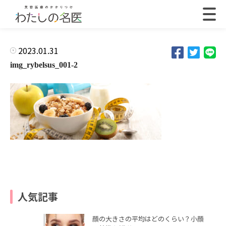
2023.01.31
img_rybelsus_001-2
人気記事
顔の大きさの平均はどのくらい？小顔