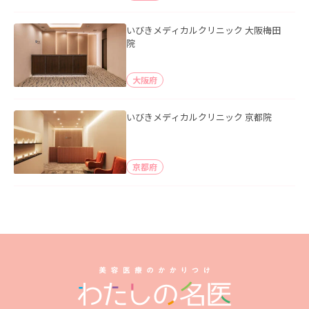
いびきメディカルクリニック 大阪梅田
院
大阪府
いびきメディカルクリニック 京都院
京都府