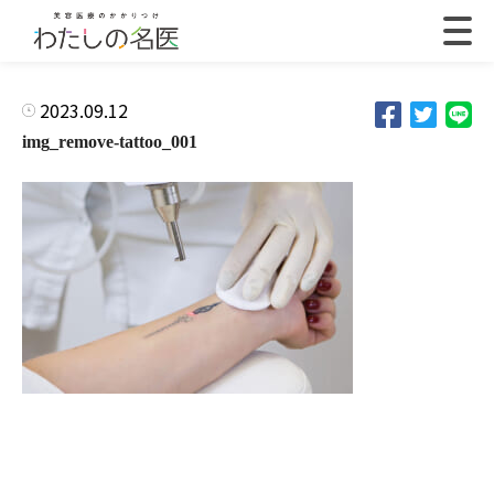
2023.09.12
img_remove-tattoo_001