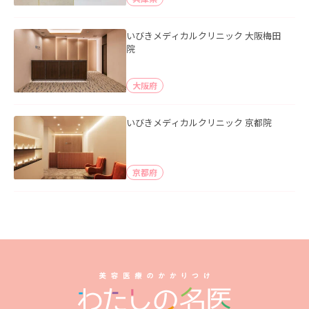
いびきメディカルクリニック 大阪梅田
院
大阪府
いびきメディカルクリニック 京都院
京都府