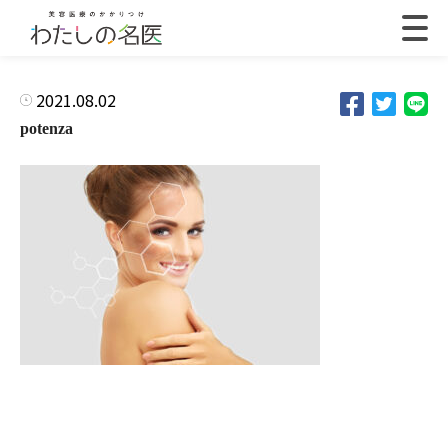
2021.08.02
potenza