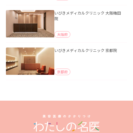
いびきメディカルクリニック 大阪梅田
院
大阪府
いびきメディカルクリニック 京都院
京都府