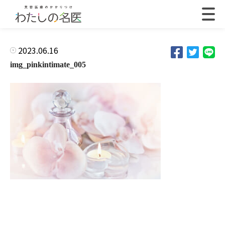
2023.06.16
img_pinkintimate_005