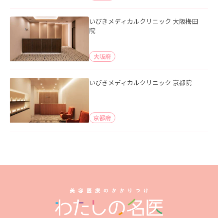
いびきメディカルクリニック 大阪梅田
院
大阪府
いびきメディカルクリニック 京都院
京都府