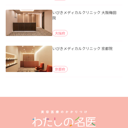
いびきメディカルクリニック 大阪梅田
院
大阪府
いびきメディカルクリニック 京都院
京都府