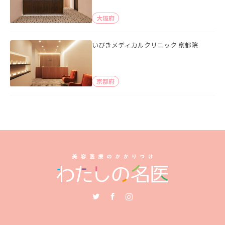
大阪府
いびきメディカルクリニック 京都院
京都府
Twitter
Facebook
Instagram