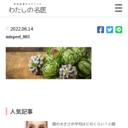
2022.06.14
mixpeel_003
人気記事
顔の大きさの平均はどのくらい？小顔