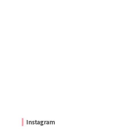
Instagram