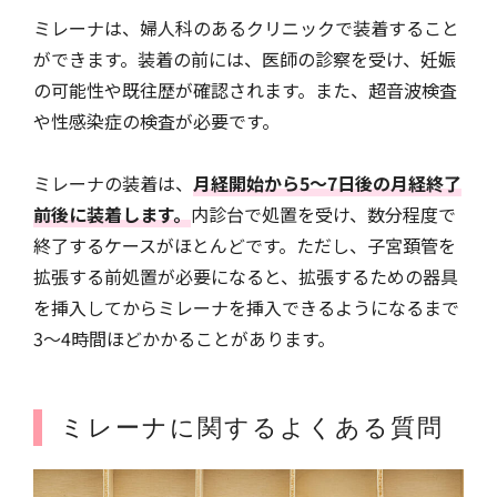
ミレーナは、婦人科のあるクリニックで装着すること
ができます。装着の前には、医師の診察を受け、妊娠
の可能性や既往歴が確認されます。また、超音波検査
や性感染症の検査が必要です。
ミレーナの装着は、
月経開始から5～7日後の月経終了
前後に装着します。
内診台で処置を受け、数分程度で
終了するケースがほとんどです。ただし、子宮頚管を
拡張する前処置が必要になると、拡張するための器具
を挿入してからミレーナを挿入できるようになるまで
3～4時間ほどかかることがあります。
ミレーナに関するよくある質問