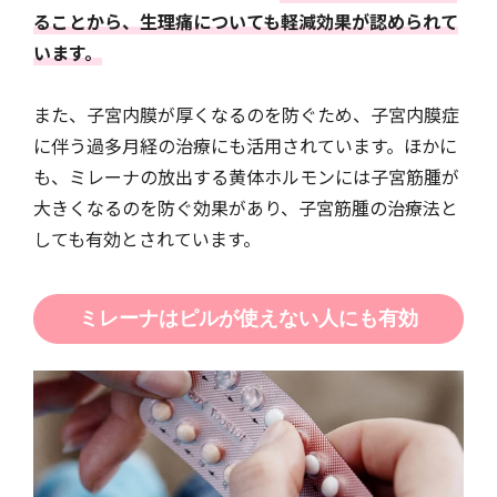
ることから、生理痛についても軽減効果が認められて
います。
また、子宮内膜が厚くなるのを防ぐため、子宮内膜症
に伴う過多月経の治療にも活用されています。ほかに
も、ミレーナの放出する黄体ホルモンには子宮筋腫が
大きくなるのを防ぐ効果があり、子宮筋腫の治療法と
しても有効とされています。
ミレーナはピルが使えない人にも有効