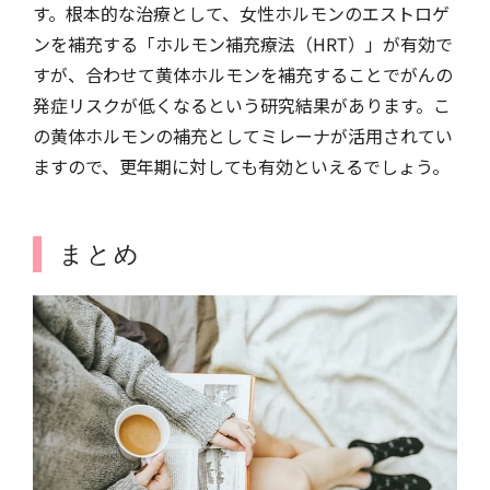
す。根本的な治療として、女性ホルモンのエストロゲ
ンを補充する「ホルモン補充療法（HRT）」が有効で
すが、合わせて黄体ホルモンを補充することでがんの
発症リスクが低くなるという研究結果があります。こ
の黄体ホルモンの補充としてミレーナが活用されてい
ますので、更年期に対しても有効といえるでしょう。
まとめ