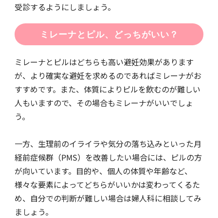
受診するようにしましょう。
ミレーナとピル、どっちがいい？
ミレーナとピルはどちらも高い避妊効果があります
が、より確実な避妊を求めるのであればミレーナがお
すすめです。また、体質によりピルを飲むのが難しい
人もいますので、その場合もミレーナがいいでしょ
う。
一方、生理前のイライラや気分の落ち込みといった月
経前症候群（PMS）を改善したい場合には、ピルの方
が向いています。目的や、個人の体質や年齢など、
様々な要素によってどちらがいいかは変わってくるた
め、自分での判断が難しい場合は婦人科に相談してみ
ましょう。