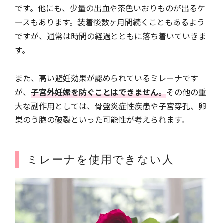
です。他にも、少量の出血や茶色いおりものが出るケ
ースもあります。装着後数ヶ月間続くこともあるよう
ですが、通常は時間の経過とともに落ち着いていきま
す。
また、高い避妊効果が認められているミレーナです
が、
子宮外妊娠を防ぐことはできません。
その他の重
大な副作用としては、骨盤炎症性疾患や子宮穿孔、卵
巣のう胞の破裂といった可能性が考えられます。
ミレーナを使用できない人