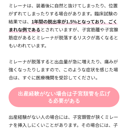
ミレーナは、装着後に自然と抜けてしまったり、位置
がずれてしまったりする場合があります。臨床試験の
結果では、
1年間の脱出率が1.5%となっており、ごく
まれな例である
とされていますが、子宮筋腫や子宮腺
筋症があるとミレーナが脱落するリスクが高くなると
もいわれています。
ミレーナが脱落すると出血量が急に増えたり、痛みが
強くなったりしますので、このような症状を感じた場
合は、すぐに医療機関を受診してください。
出産経験がない場合は子宮頚管を広げ
る必要がある
出産経験がない人の場合には、子宮頚管が狭くミレー
ナを挿入しにくいことがあります。その場合には、子