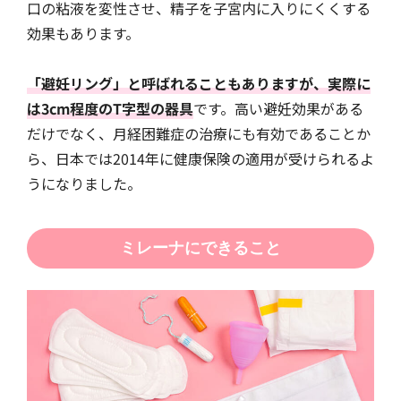
口の粘液を変性させ、精子を子宮内に入りにくくする
効果もあります。
「避妊リング」と呼ばれることもありますが、実際に
は3cm程度のT字型の器具
です。高い避妊効果がある
だけでなく、月経困難症の治療にも有効であることか
ら、日本では2014年に健康保険の適用が受けられるよ
うになりました。
ミレーナにできること