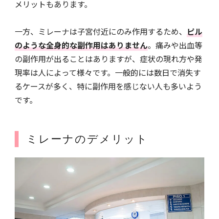
メリットもあります。
一方、ミレーナは子宮付近にのみ作用するため、
ピル
のような全身的な副作用はありません
。痛みや出血等
の副作用が出ることはありますが、症状の現れ方や発
現率は人によって様々です。一般的には数日で消失す
るケースが多く、特に副作用を感じない人も多いよう
です。
ミレーナのデメリット