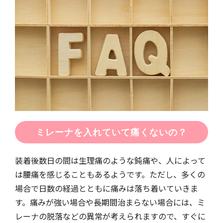
ミレーナを入れていて痛くないの？
装着後数日の間は生理痛のような鈍痛や、人によって
は腰痛を感じることもあるようです。ただし、多くの
場合で日数の経過とともに痛みは落ち着いていきま
す。痛みが強い場合や長期間治まらない場合には、ミ
レーナの脱落などの異常が考えられますので、すぐに