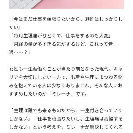
「今はまだ仕事を頑張りたいから、避妊はしっかりし
たい」
「毎月生理痛がひどくて、仕事をするのも大変」
「月経の量が多すぎる気がするけど、これって普
通……？」
女性も一生涯働くことが当たり前となった現代。キャ
リアを大切にしたい一方で、出産や生理にまつわる悩
みを抱えている人は少なくありません。そんな人にお
すすめしたいのが「ミレーナ」です。
「生理は誰でも来るものだから、一生付き合っていく
しかない」「仕事を頑張りたいし、生理痛は我慢する
しかない」という考えを、ミレーナが解決してくれる