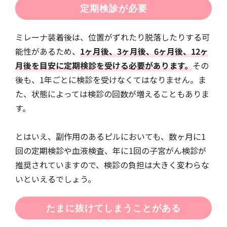
定期検診が必要
ミレーナ装着後は、位置がずれたり脱落したりする可
能性があるため、
1ヶ月後、3ヶ月後、6ヶ月後、12ヶ
月後を目安に定期検診を受ける必要があります。
その
後も、1年ごとに検診を受けなくてはなりません。ま
た、状態によっては検診の回数が増えることもありま
す。
とはいえ、副作用のあるピルにおいても、数ヶ月に1
回の定期検診や血液検査、年に1回の子宮がん検診が
推奨されていますので、検診の負担は大きく変わらな
いといえるでしょう。
たまに抜けてしまうことがある