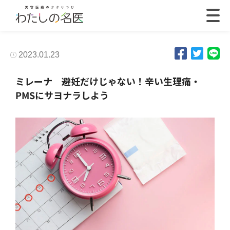
2023.01.23
ミレーナ 避妊だけじゃない！辛い生理痛・
PMSにサヨナラしよう