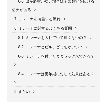
6-3. 出産経験がない場合は子宮頚管を広げる
必要がある
7. ミレーナを装着する流れ
8. ミレーナに関するよくある質問
8-1. ミレーナを入れていて痛くないの？
8-2. ミレーナとピル、どっちがいい？
8-3. ミレーナを付けたままセックスできる？
8-4. ミレーナは更年期に対して効果はある？
9. まとめ