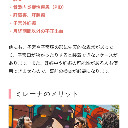
・骨盤内炎症性疾患（PID）
・肝障害、肝腫瘍
・子宮外妊娠
・月経期間以外の不正出血
他にも、子宮や子宮腔の形に先天的な異常があった
り、子宮口が狭かったりすると装着できないケースが
あります。また、妊娠中や妊娠の可能性がある人も使
用できませんので、事前の検査が必要になります。
ミレーナのメリット