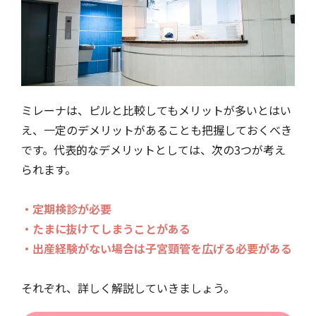
ミレーナは、ピルと比較してもメリットが多いとはい
え、一定のデメリットがあることも把握しておくべき
です。代表的なデメリットとしては、次の3つが考え
られます。
・定期検診が必要
・たまに抜けてしまうことがある
・出産経験がない場合は子宮頸管を広げる必要がある
それぞれ、詳しく解説していきましょう。