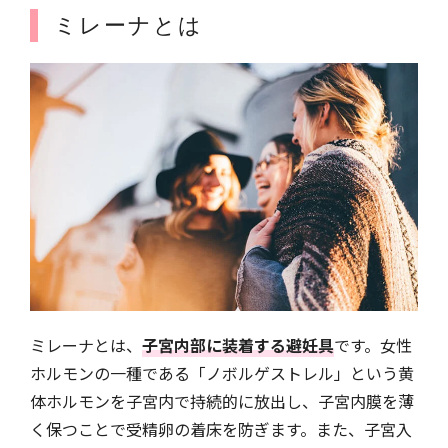
ミレーナとは
ミレーナとは、
子宮内部に装着する避妊具
です。女性
ホルモンの一種である「ノボルゲストレル」という黄
体ホルモンを子宮内で持続的に放出し、子宮内膜を薄
く保つことで受精卵の着床を防ぎます。また、子宮入