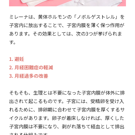
ミレーナは、黄体ホルモンの「ノボルゲストレル」を
子宮内に放出することで、子宮内膜を薄く保つ作用が
あります。その効果としては、次の3つが挙げられま
す。
1. 避妊
2. 月経困難症の軽減
3. 月経過多の改善
そもそも、生理とは不要になった子宮内膜が体外に排
出されて起こるものです。子宮には、受精卵を受け入
れるために、排卵期に合わせて子宮内膜を厚くするサ
イクルがあります。卵子が着床しなければ、厚くした
子宮内膜は不要になり、剥がれ落ちて経血として排出
される仕組みです。