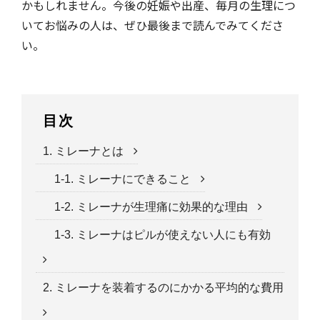
かもしれません。今後の妊娠や出産、毎月の生理につ
いてお悩みの人は、ぜひ最後まで読んでみてくださ
い。
目次
1. ミレーナとは
1-1. ミレーナにできること
1-2. ミレーナが生理痛に効果的な理由
1-3. ミレーナはピルが使えない人にも有効
2. ミレーナを装着するのにかかる平均的な費用