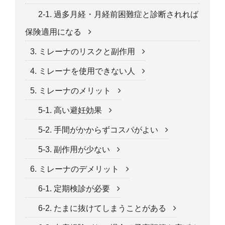
2-1. 過多月経・月経前困難症と診断されれば
保険適用になる
3. ミレーナのリスクと副作用
4. ミレーナを使用できない人
5. ミレーナのメリット
5-1. 高い避妊効果
5-2. 手間がかからずコスパがよい
5-3. 副作用が少ない
6. ミレーナのデメリット
6-1. 定期検診が必要
6-2. たまに抜けてしまうことがある