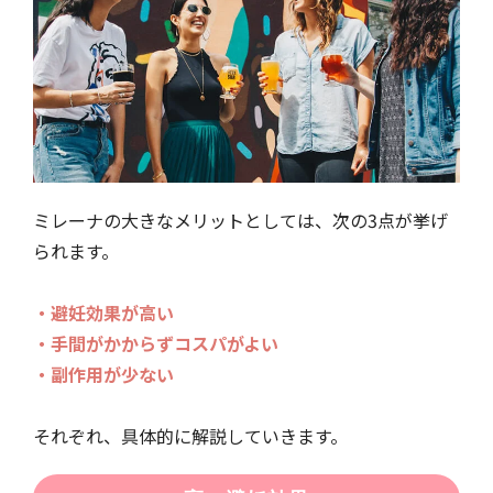
ミレーナの大きなメリットとしては、次の3点が挙げ
られます。
・避妊効果が高い
・手間がかからずコスパがよい
・副作用が少ない
それぞれ、具体的に解説していきます。