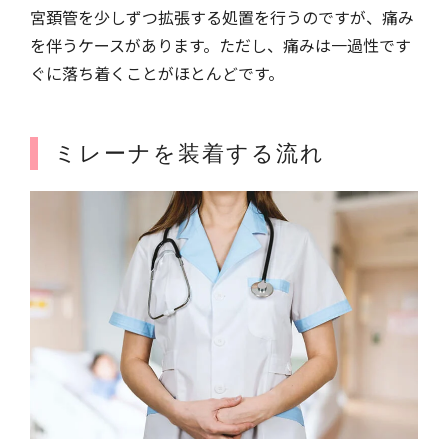
宮頚管を少しずつ拡張する処置を行うのですが、痛み
を伴うケースがあります。ただし、痛みは一過性です
ぐに落ち着くことがほとんどです。
ミレーナを装着する流れ