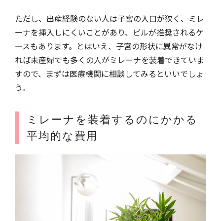
ただし、出産経験のない人は子宮の入口が狭く、ミレ
ーナを挿入しにくいことがあり、ピルが推奨されるケ
ースもあります。とはいえ、子宮の形状に異常がなけ
れば未産婦でも多くの人がミレーナを装着できていま
すので、まずは医療機関に相談してみるといいでしょ
う。
ミレーナを装着するのにかかる
平均的な費用