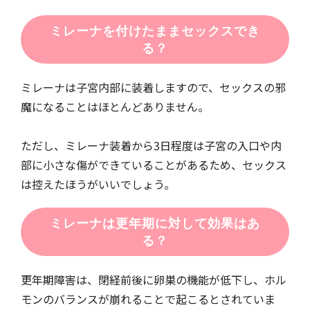
ミレーナを付けたままセックスでき
る？
ミレーナは子宮内部に装着しますので、セックスの邪
魔になることはほとんどありません。
ただし、ミレーナ装着から3日程度は子宮の入口や内
部に小さな傷ができていることがあるため、セックス
は控えたほうがいいでしょう。
ミレーナは更年期に対して効果はあ
る？
更年期障害は、閉経前後に卵巣の機能が低下し、ホル
モンのバランスが崩れることで起こるとされていま