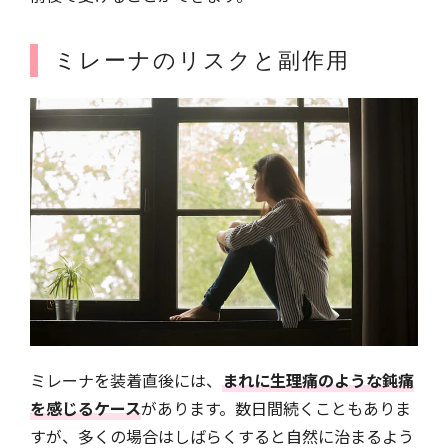
ミレーナのリスクと副作用
ミレーナを装着直後には、
まれに生理痛のような鈍痛
を感じるケース
があります。数日間続くこともありま
すが、多くの場合はしばらくすると自然に治まるよう