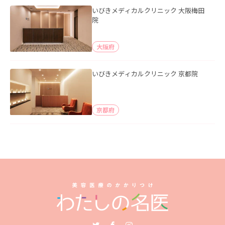
いびきメディカルクリニック 大阪梅田
院
大阪府
いびきメディカルクリニック 京都院
京都府
Twitter
Facebook
Instagram