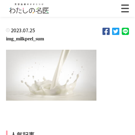
2023.07.25
img_milkpeel_sum
人気記事