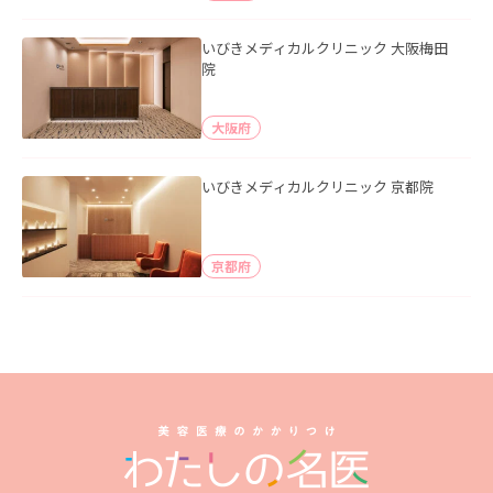
いびきメディカルクリニック 大阪梅田
院
大阪府
いびきメディカルクリニック 京都院
京都府