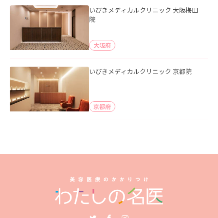
いびきメディカルクリニック 大阪梅田
院
大阪府
いびきメディカルクリニック 京都院
京都府
Twitter
Facebook
Instagram