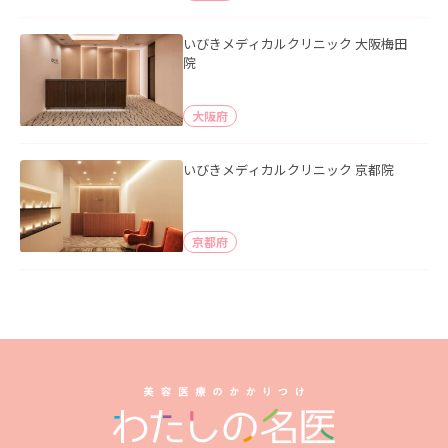
いびきメディカルクリニック 大阪梅田
院
大阪府
いびきメディカルクリニック 京都院
京都府