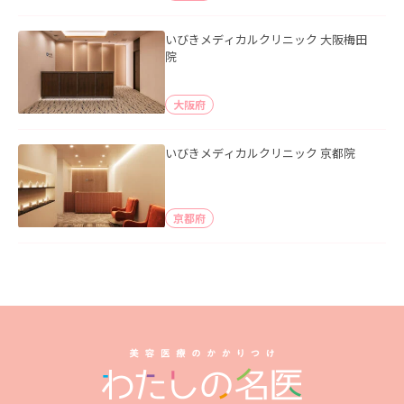
いびきメディカルクリニック 大阪梅田
院
大阪府
いびきメディカルクリニック 京都院
京都府