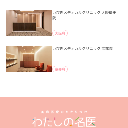
いびきメディカルクリニック 大阪梅田
院
大阪府
いびきメディカルクリニック 京都院
京都府