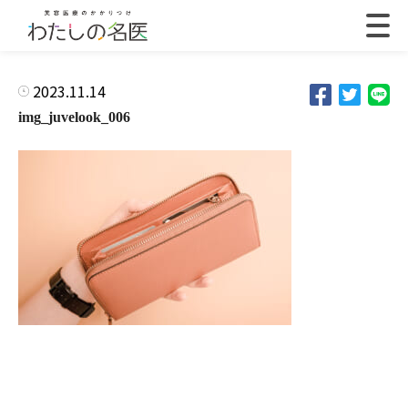
2023.11.14
img_juvelook_006