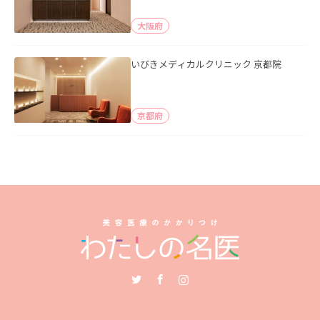
大阪府
いびきメディカルクリニック 京都院
京都府
Twitter
Facebook
Instagram