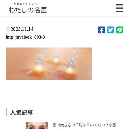
2023.11.14
img_juvelook_003-3
人気記事
顔の大きさの平均はどのくらい？小顔