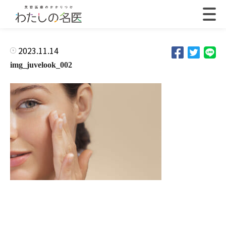
2023.11.14
img_juvelook_002