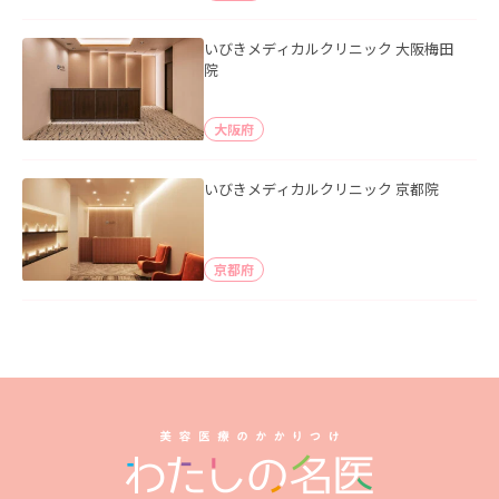
いびきメディカルクリニック 大阪梅田
院
大阪府
いびきメディカルクリニック 京都院
京都府