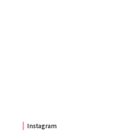
Instagram