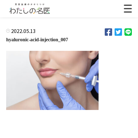
2022.05.13
hyaluronic-acid-injection_007