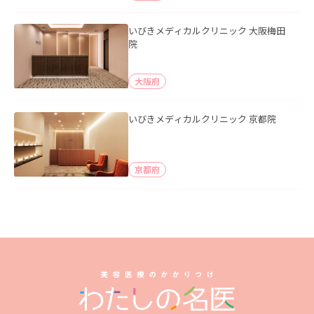
いびきメディカルクリニック 大阪梅田
院
大阪府
いびきメディカルクリニック 京都院
京都府