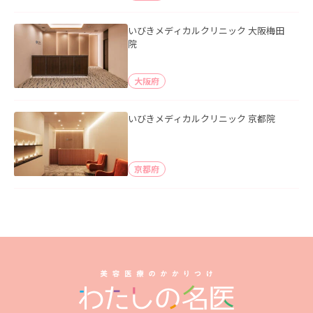
いびきメディカルクリニック 大阪梅田
院
大阪府
いびきメディカルクリニック 京都院
京都府