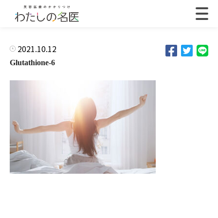
2021.10.12
Glutathione-6